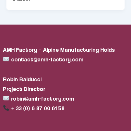
AMH Factory – Alpine Manufacturing Holds
contact@amh-factory.com
Robin Balducci
Project Director
robin@amh-factory.com
+ 33 (0) 6 87 00 61 58